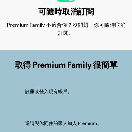
可隨時取消訂閱
Premium Family 不適合你？沒問題，你可隨時取消
訂閱。
取得 Premium Family 很簡單
註冊或登入現有帳戶。
邀請與你同住的家人加入 Premium。