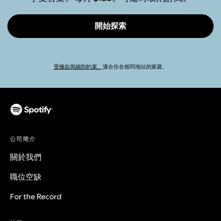
開始探索
受條款與細則約束。
適合住在相同地址的家庭。
公司簡介
關於我們
職位空缺
For the Record