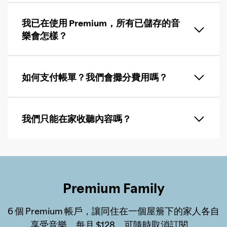
我已在使用 Premium，所有已儲存的音
樂會怎樣？
如何支付帳單？我們會攤分費用嗎？
我們只能在家收聽內容嗎？
Premium Family
6 個 Premium 帳戶，讓同住在一個屋簷下的家人各自
享受音樂。每月 $128。可隨時取消訂閱。