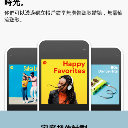
時光。
你們可以透過獨立帳戶盡享無廣告聽歌體驗，無需輪
流聽歌。