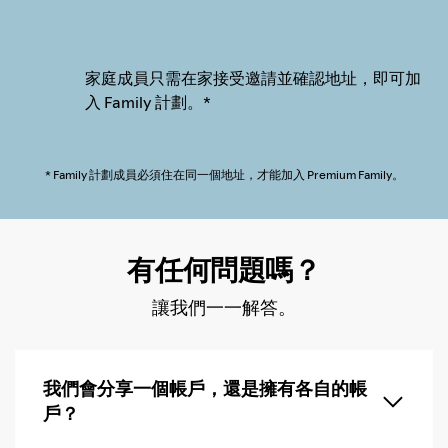
家庭成員只需在家接受邀請並確認地址，即可加
入 Family 計劃。*
* Family 計劃成員必須住在同一個地址，才能加入 Premium Family。
有任何問題嗎？
讓我們一一解答。
我們會分享一個帳戶，還是擁有各自的帳
戶？