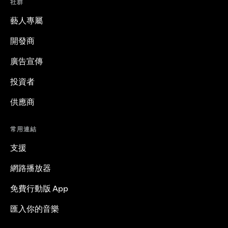
社群
藝人專屬
開發商
廣告宣傳
投資者
供應商
常用連結
支援
網路播放器
免費行動版 App
匯入你的音樂