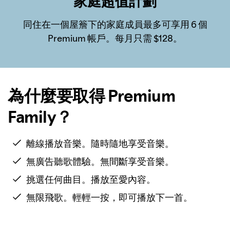
家庭超值計劃
同住在一個屋簷下的家庭成員最多可享用 6 個
Premium 帳戶。每月只需 $128。
為什麼要取得 Premium
Family？
離線播放音樂。隨時隨地享受音樂。
無廣告聽歌體驗。無間斷享受音樂。
挑選任何曲目。播放至愛內容。
無限飛歌。輕輕一按，即可播放下一首。