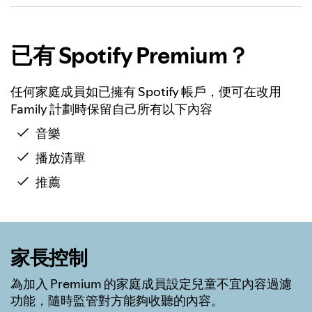
已有 Spotify Premium？
任何家庭成員如已擁有 Spotify 帳戶，便可在改用
Family 計劃時保留自己所有以下內容
音樂
播放清單
推薦
家長控制
為加入 Premium 的家庭成員設定兒童不宜內容過濾
功能，隨時監管對方能夠收聽的內容。