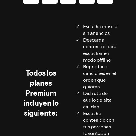
Escucha música
sin anuncios
Descarga
contenido para
escuchar en
modo offline
Reproduce
Todos los
canciones en el
orden que
planes
quieras
Premium
Disfruta de
audio de alta
incluyen lo
calidad
siguiente:
Escucha
contenido con
tus personas
favoritas en