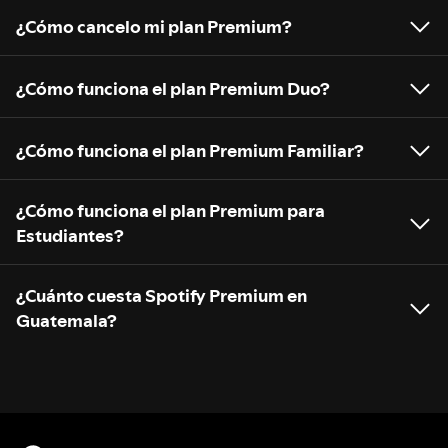
¿Cómo cancelo mi plan Premium?
¿Cómo funciona el plan Premium Duo?
¿Cómo funciona el plan Premium Familiar?
¿Cómo funciona el plan Premium para
Estudiantes?
¿Cuánto cuesta Spotify Premium en
Guatemala?