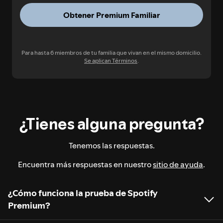
Obtener Premium Familiar
Para hasta 6 miembros de tu familia que vivan en el mismo domicilio.
Se aplican Términos
.
¿Tienes alguna pregunta?
Tenemos las respuestas.
Encuentra más respuestas en nuestro
sitio de ayuda
.
¿Cómo funciona la prueba de Spotify
Premium?