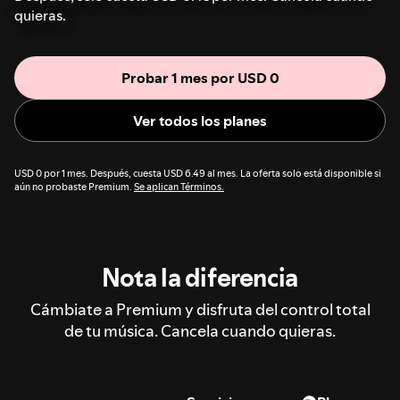
quieras.
Probar 1 mes por USD 0
Ver todos los planes
USD 0 por 1 mes. Después, cuesta USD 6.49 al mes. La oferta solo está disponible si
aún no probaste Premium.
Se aplican Términos.
Nota la diferencia
Cámbiate a Premium y disfruta del control total
de tu música. Cancela cuando quieras.