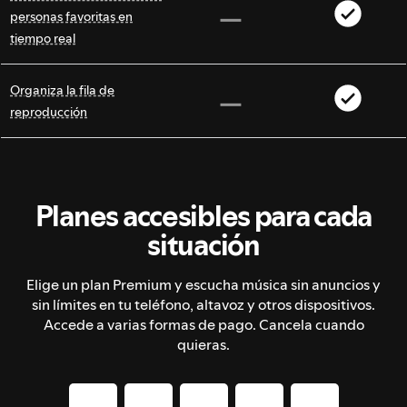
personas favoritas en
tiempo real
Organiza la fila de
reproducción
Planes accesibles para cada
situación
Elige un plan Premium y escucha música sin anuncios y
sin límites en tu teléfono, altavoz y otros dispositivos.
Accede a varias formas de pago. Cancela cuando
quieras.