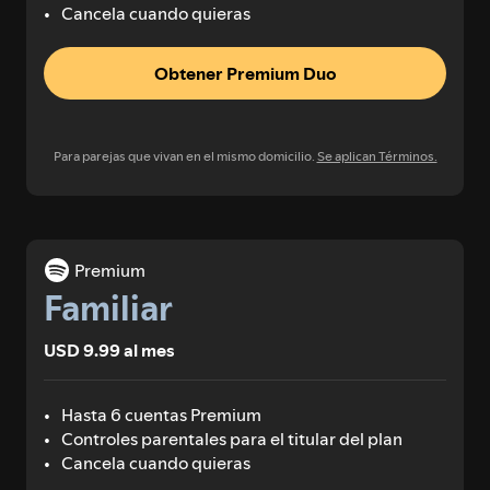
Cancela cuando quieras
Obtener Premium Duo
Para parejas que vivan en el mismo domicilio.
Se aplican Términos.
Premium
Familiar
USD 9.99 al mes
Hasta 6 cuentas Premium
Controles parentales para el titular del plan
Cancela cuando quieras