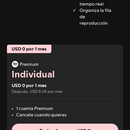
tiempo real
Organiza la fila
de
reproducción
USD 0 por 1 mes
Premium
Individual
USD 0 por 1 mes
Después, USD 6.49 por mes
1 cuenta Premium
Cancela cuando quieras