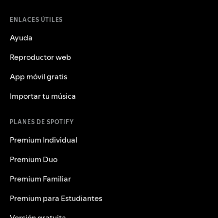
ENLACES ÚTILES
Ayuda
Reproductor web
App móvil gratis
Importar tu música
PLANES DE SPOTIFY
Premium Individual
Premium Duo
Premium Familiar
Premium para Estudiantes
Versión gratuita