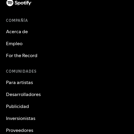
COMPAÑÍA
Acerca de
Empleo
For the Record
COMUNIDADES
Para artistas
Desarrolladores
Publicidad
Inversionistas
Proveedores