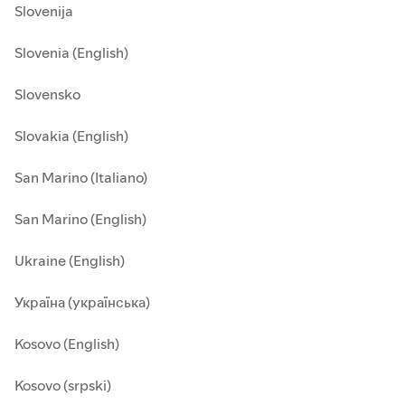
Slovenija
Slovenia (English)
Slovensko
Slovakia (English)
San Marino (Italiano)
San Marino (English)
Ukraine (English)
Україна (українська)
Kosovo (English)
Kosovo (srpski)