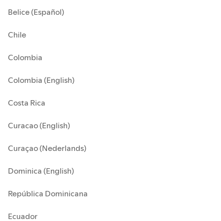
Belice (Español)
Chile
Colombia
Colombia (English)
Costa Rica
Curacao (English)
Curaçao (Nederlands)
Dominica (English)
República Dominicana
Ecuador