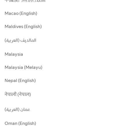
Macao (English)
Maldives (English)
المالديف (العربية)
Malaysia
Malaysia (Melayu)
Nepal (English)
नेपाली (नेपाल)
عمان (العربية)
Oman (English)