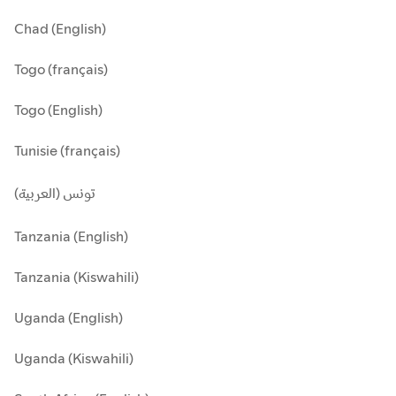
Chad (English)
Togo (français)
Togo (English)
Tunisie (français)
تونس (العربية)
Tanzania (English)
Tanzania (Kiswahili)
Uganda (English)
Uganda (Kiswahili)