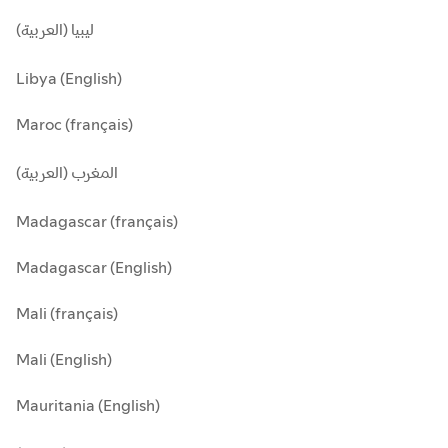
ليبيا (العربية)
Libya (English)
Maroc (français)
المغرب (العربية)
Madagascar (français)
Madagascar (English)
Mali (français)
Mali (English)
Mauritania (English)