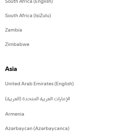
South Africa (English)
South Africa (IsiZulu)
Zambia
Zimbabwe
Asia
United Arab Emirates (English)
الإمارات العربية المتحدة (العربية)
Armenia
Azərbaycan (Azərbaycanca)