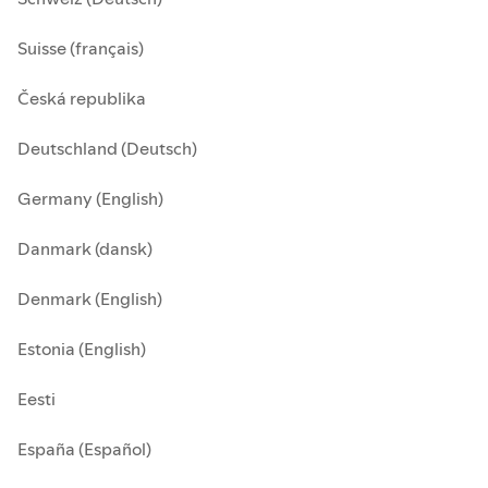
Suisse (français)
Česká republika
Deutschland (Deutsch)
Germany (English)
Danmark (dansk)
Denmark (English)
Estonia (English)
Eesti
España (Español)