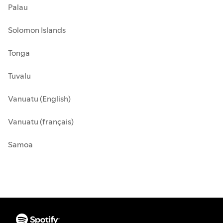
Palau
Solomon Islands
Tonga
Tuvalu
Vanuatu (English)
Vanuatu (français)
Samoa