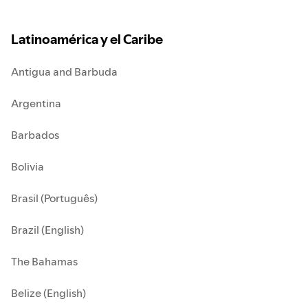
Latinoamérica y el Caribe
Antigua and Barbuda
Argentina
Barbados
Bolivia
Brasil (Português)
Brazil (English)
The Bahamas
Belize (English)