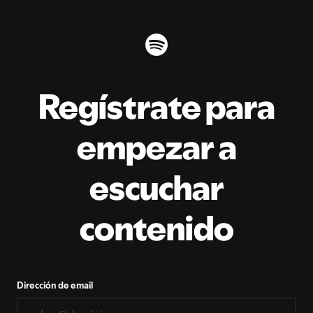
Regístrate para
empezar a
escuchar
contenido
Dirección de email