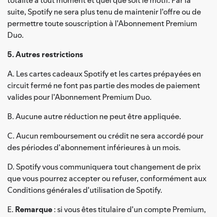
suite, Spotify ne sera plus tenu de maintenir l'offre ou de
permettre toute souscription à l'Abonnement Premium
Duo.
5. Autres restrictions
A. Les cartes cadeaux Spotify et les cartes prépayées en
circuit fermé ne font pas partie des modes de paiement
valides pour l'Abonnement Premium Duo.
B. Aucune autre réduction ne peut être appliquée.
C. Aucun remboursement ou crédit ne sera accordé pour
des périodes d'abonnement inférieures à un mois.
D. Spotify vous communiquera tout changement de prix
que vous pourrez accepter ou refuser, conformément aux
Conditions générales d'utilisation de Spotify.
E.
Remarque
: si vous êtes titulaire d'un compte Premium,