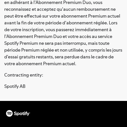
en adhérant à l'Abonnement Premium Duo, vous
reconnaissez et acceptez qu'aucun remboursement ne
peut être effectué sur votre abonnement Premium actuel
avant la fin de votre période d'abonnement réglée. Lors
de votre inscription, vous passerez immédiatement à
l'Abonnement Premium Duo et votre accès au service
Spotify Premium ne sera pas interrompu, mais toute
période Premium réglée et non utilisée, y compris les jours
d'essai gratuits restants, sera perdue dans le cadre de
votre abonnement Premium actuel.
Contracting entity:
Spotify AB