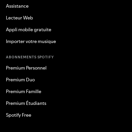
Assistance
Lecteur Web
Appli mobile gratuite
Importer votre musique
ABONNEMENTS SPOTIFY
Premium Personnel
Premium Duo
Premium Famille
Premium Étudiants
Spotify Free