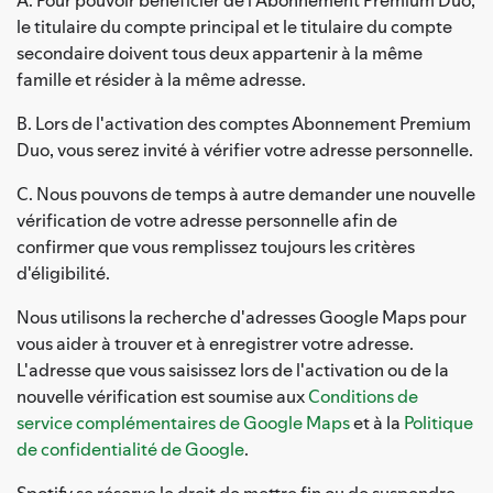
le titulaire du compte principal et le titulaire du compte
secondaire doivent tous deux appartenir à la même
famille et résider à la même adresse.
B. Lors de l'activation des comptes Abonnement Premium
Duo, vous serez invité à vérifier votre adresse personnelle.
C. Nous pouvons de temps à autre demander une nouvelle
vérification de votre adresse personnelle afin de
confirmer que vous remplissez toujours les critères
d'éligibilité.
Nous utilisons la recherche d'adresses Google Maps pour
vous aider à trouver et à enregistrer votre adresse.
L'adresse que vous saisissez lors de l'activation ou de la
nouvelle vérification est soumise aux
Conditions de
service complémentaires de Google Maps
et à la
Politique
de confidentialité de Google
.
Spotify se réserve le droit de mettre fin ou de suspendre