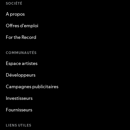
SOCIÉTÉ
A propos
Offres d'emploi
For the Record
COMMUNAUTÉS
Espace artistes
Développeurs
Campagnes publicitaires
Investisseurs
Fournisseurs
LIENS UTILES