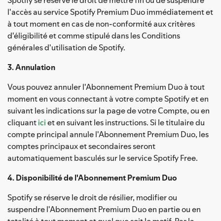
l'accès au service Spotify Premium Duo immédiatement et
à tout moment en cas de non-conformité aux critères
d'éligibilité et comme stipulé dans les Conditions
générales d'utilisation de Spotify.
3. Annulation
Vous pouvez annuler l'Abonnement Premium Duo à tout
moment en vous connectant à votre compte Spotify et en
suivant les indications sur la page de votre Compte, ou en
cliquant
ici
et en suivant les instructions. Si le titulaire du
compte principal annule l'Abonnement Premium Duo, les
comptes principaux et secondaires seront
automatiquement basculés sur le service Spotify Free.
4. Disponibilité de l'Abonnement Premium Duo
Spotify se réserve le droit de résilier, modifier ou
suspendre l'Abonnement Premium Duo en partie ou en
totalité à tout moment et quel que soit le motif. Par la