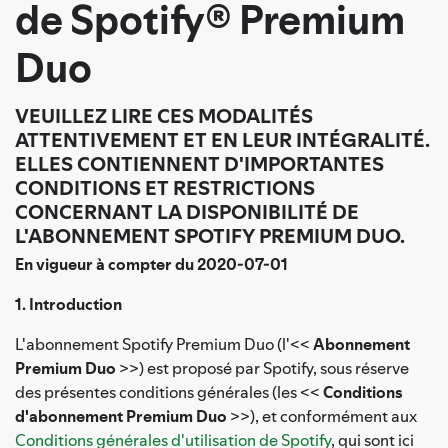
de Spotify® Premium
Duo
VEUILLEZ LIRE CES MODALITÉS
ATTENTIVEMENT ET EN LEUR INTÉGRALITÉ.
ELLES CONTIENNENT D'IMPORTANTES
CONDITIONS ET RESTRICTIONS
CONCERNANT LA DISPONIBILITÉ DE
L'ABONNEMENT SPOTIFY PREMIUM DUO.
En vigueur à compter du 2020-07-01
1. Introduction
L'abonnement Spotify Premium Duo (l'<<
Abonnement
Premium Duo
>>) est proposé par Spotify, sous réserve
des présentes conditions générales (les <<
Conditions
d'abonnement Premium Duo
>>), et conformément aux
Conditions générales d'utilisation de Spotify
, qui sont ici