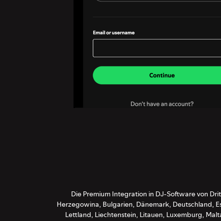
Die Premium Integration in DJ-Software von Drit
Herzegowina, Bulgarien, Dänemark, Deutschland, Estla
Lettland, Liechtenstein, Litauen, Luxemburg, Ma