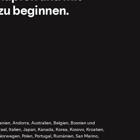
zu beginnen.
anien, Andorra, Australien, Belgien, Bosnien und
ael, Italien, Japan, Kanada, Korea, Kosovo, Kroatien,
Norwegen, Polen, Portugal, Rumänien, San Marino,