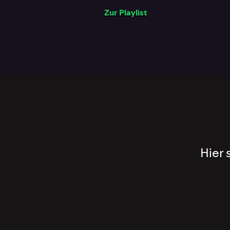
Zur Playlist
Hier 