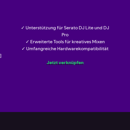
✓ Unterstützung für Serato DJ Lite und DJ
Pro
✓ Erweiterte Tools für kreatives Mixen
✓ Umfangreiche Hardwarekompatibilität
]
Jetzt verknüpfen