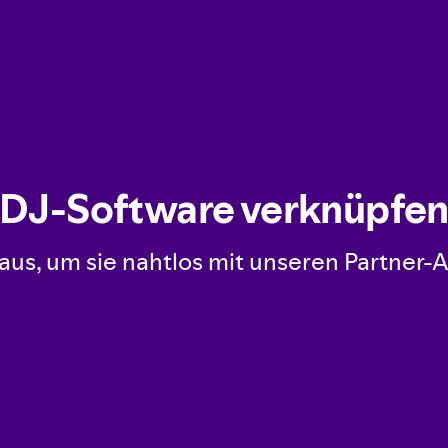
DJ-Software verknüpfe
us, um sie nahtlos mit unseren Partner-