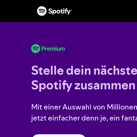
Stelle dein nächst
Spotify zusammen
Mit einer Auswahl von Millionen 
jetzt einfacher denn je, ein fant