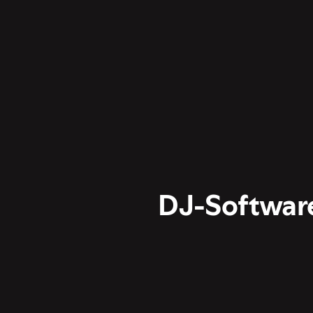
DJ-Softwar