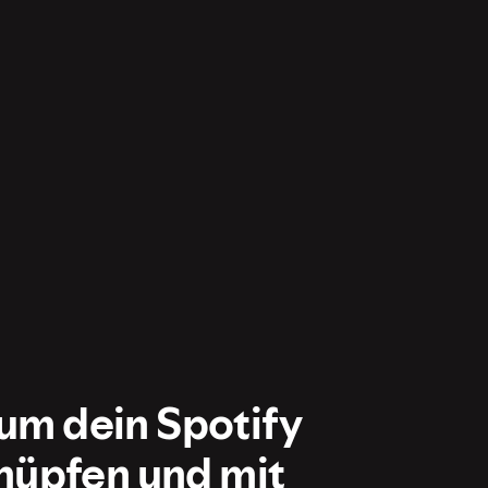
 um dein Spotify
nüpfen und mit