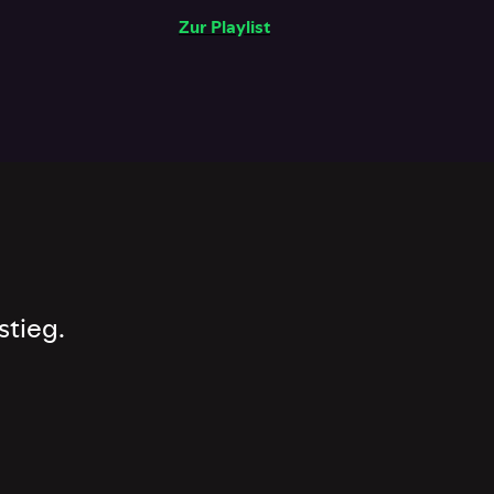
Zur Playlist
stieg.