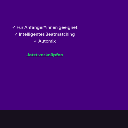
✓ Für Anfänger*innen geeignet
✓ Intelligentes Beatmatching
✓ Automix
Jetzt verknüpfen