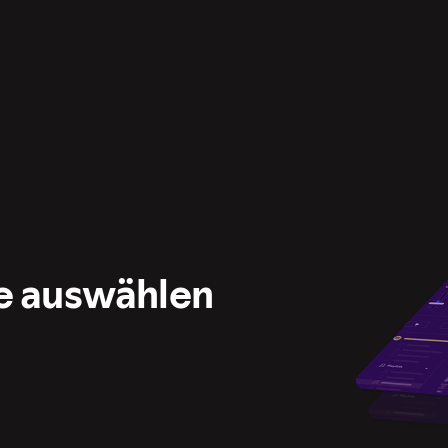
e auswählen